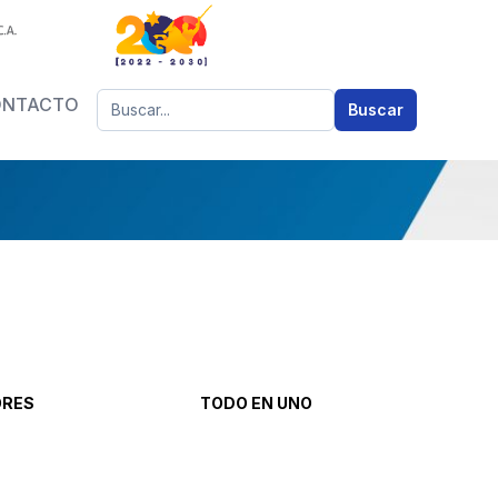
Buscar
ONTACTO
Buscar
ORES
TODO EN UNO