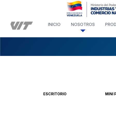
INICIO
NOSOTROS
PRO
ESCRITORIO
MINI 