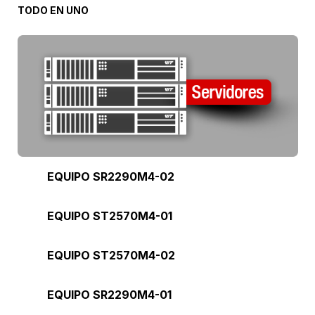
TODO EN UNO
EQUIPO SR2290M4-02
EQUIPO ST2570M4-01
EQUIPO ST2570M4-02
EQUIPO SR2290M4-01