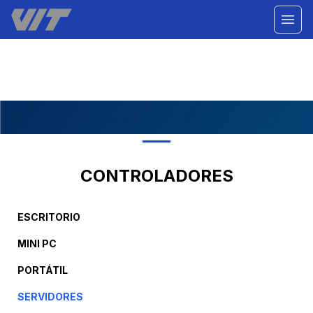
CONTROLADORES
ESCRITORIO
MINI PC
PORTÁTIL
SERVIDORES