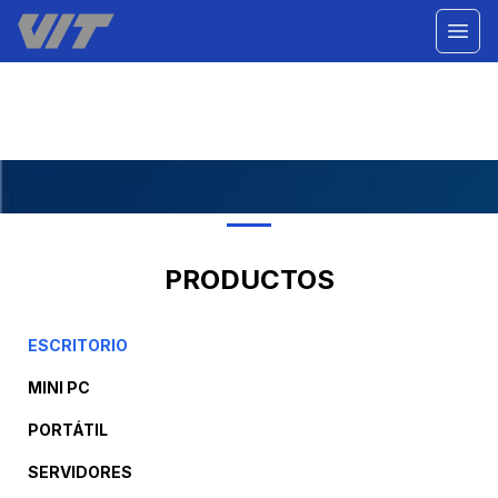
PRODUCTOS
ESCRITORIO
MINI PC
PORTÁTIL
SERVIDORES