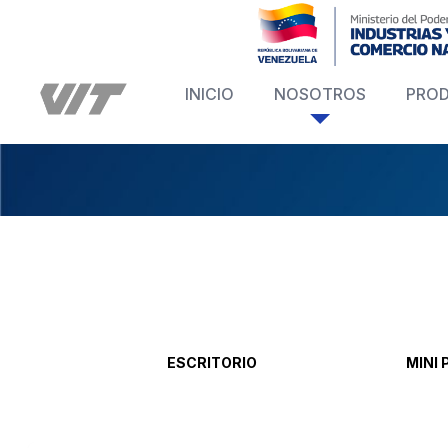
INICIO
NOSOTROS
PRO
ESCRITORIO
MINI 