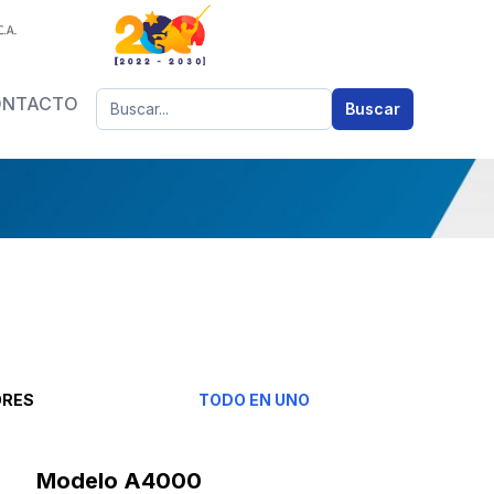
Buscar
ONTACTO
Buscar
ORES
TODO EN UNO
Modelo
A4000