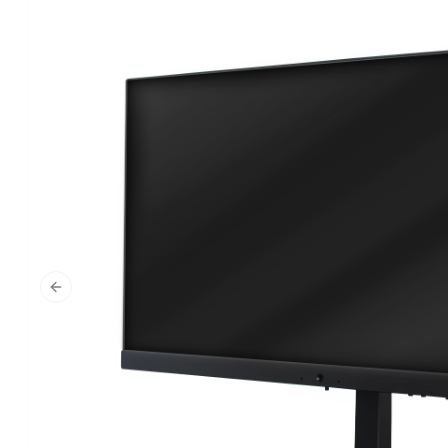
Previous slide